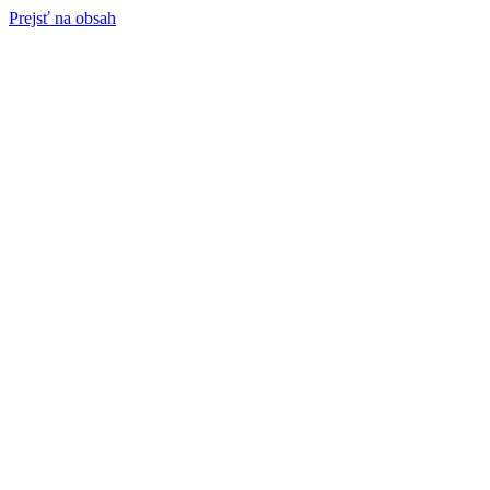
Prejsť na obsah