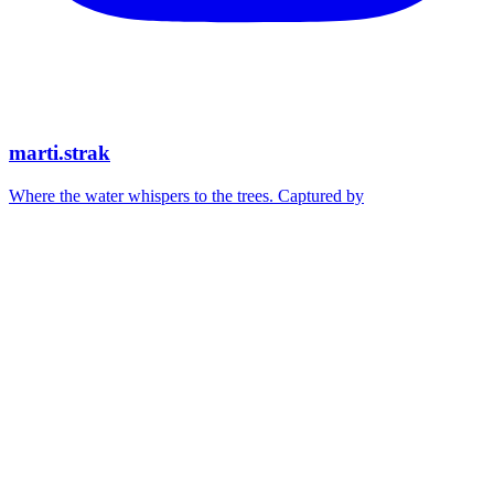
marti.strak
Where the water whispers to the trees. Captured by