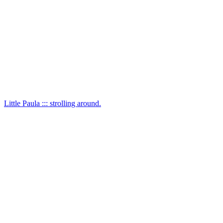
Little Paula ::: strolling around.