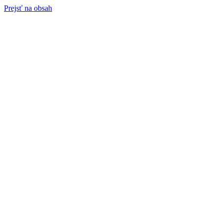
Prejsť na obsah