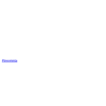
#insomnia