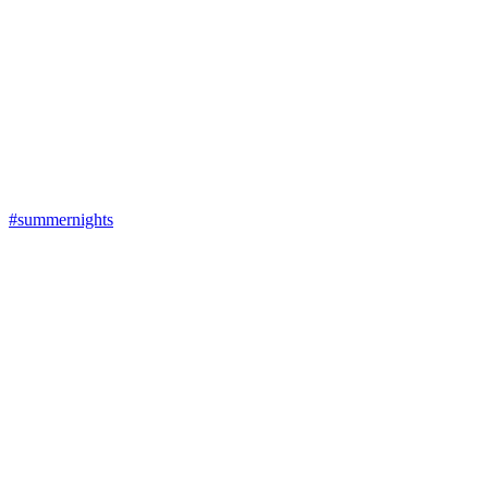
#summernights