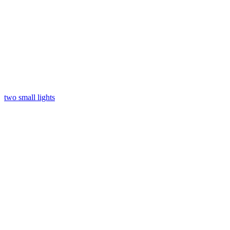
two small lights