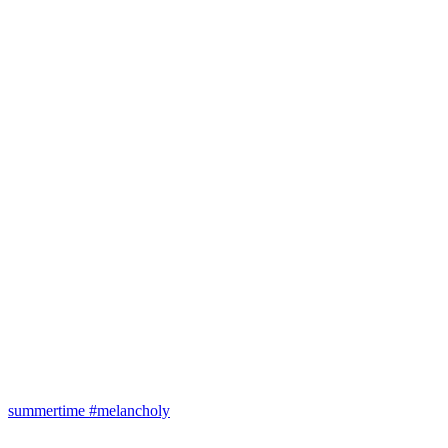
summertime #melancholy