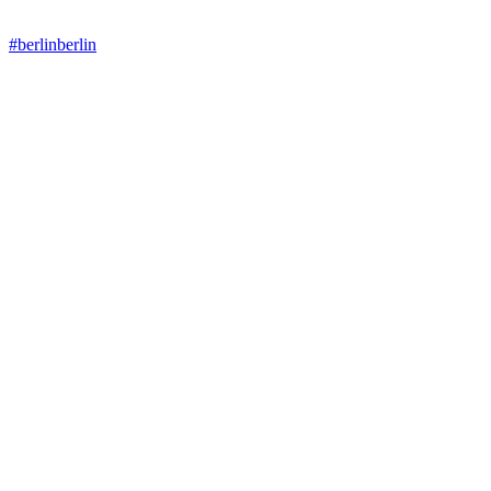
#berlinberlin