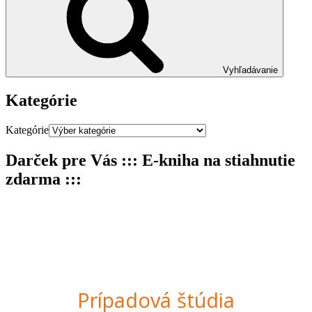
Vyhľadávanie
Kategórie
Kategórie
Darček pre Vás ::: E-kniha na stiahnutie
zdarma :::
Prípadová štúdia