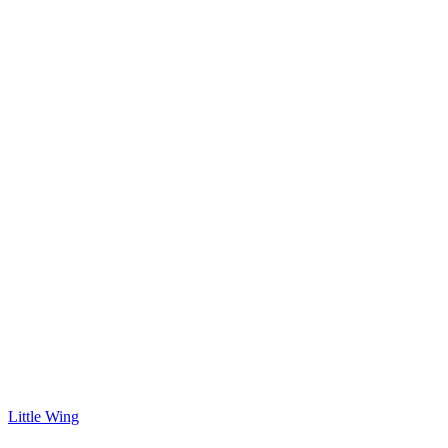
Little Wing