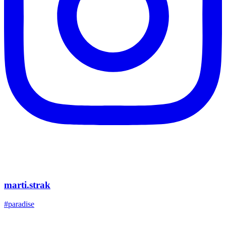
marti.strak
#paradise