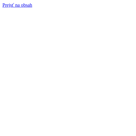
Prejsť na obsah