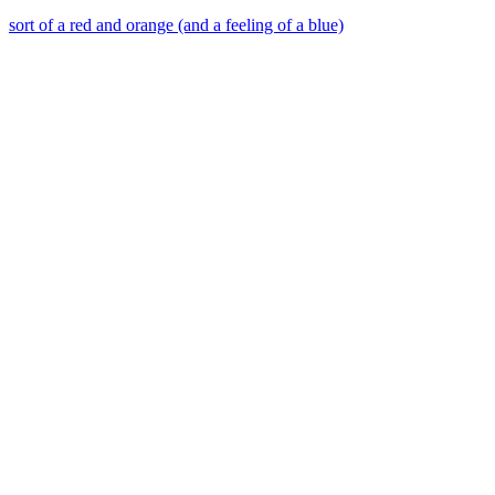
sort of a red and orange (and a feeling of a blue)