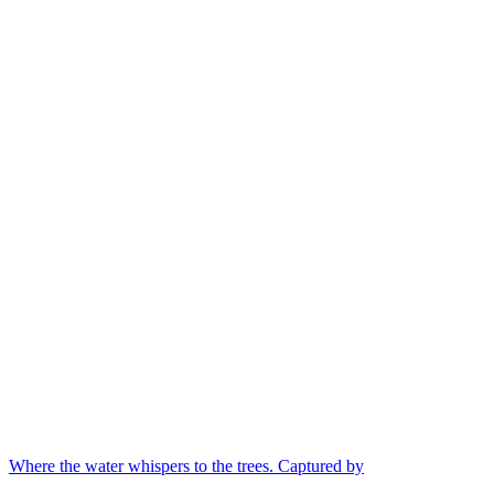
Where the water whispers to the trees. Captured by