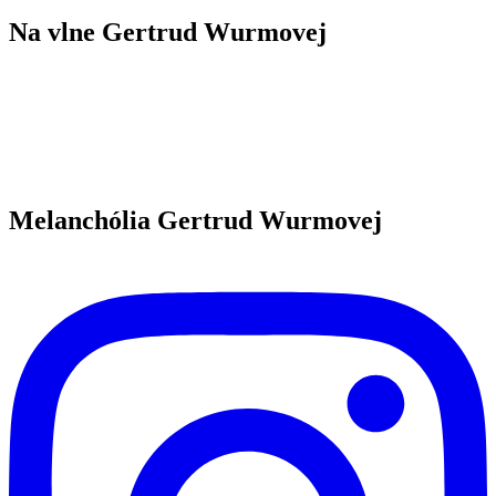
Na vlne Gertrud Wurmovej
Melanchólia Gertrud Wurmovej