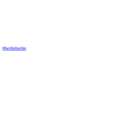
#berlinberlin