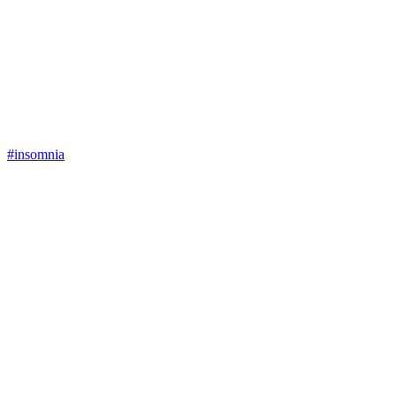
#insomnia