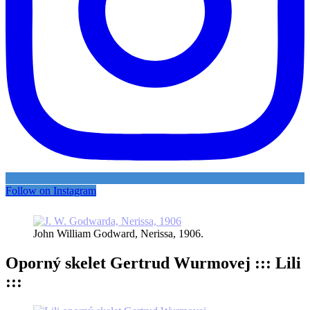
Follow on Instagram
John William Godward, Nerissa, 1906.
Oporný skelet Gertrud Wurmovej ::: Lili
:::