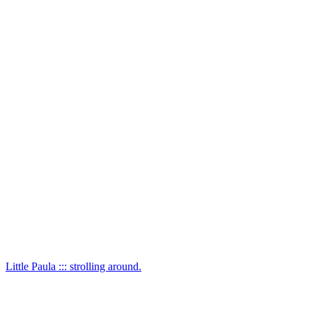
Little Paula ::: strolling around.