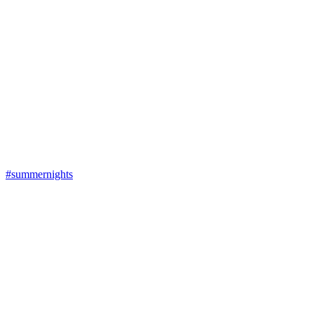
#summernights