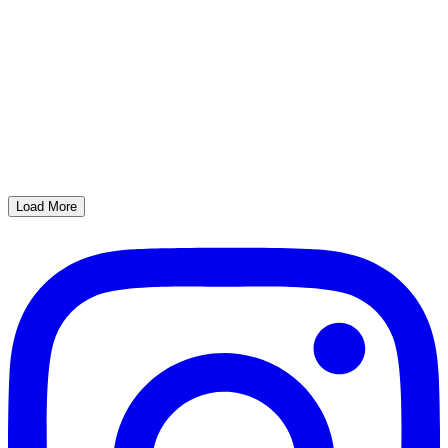
Load More