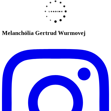
Melanchólia Gertrud Wurmovej