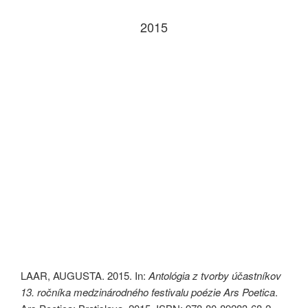
2015
LAAR, AUGUSTA. 2015. In:
Antológia z tvorby účastníkov
13. ročníka medzinárodného festivalu poézie Ars Poetica
.