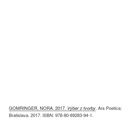
GOMRINGER, NORA. 2017.
Výber z tvorby
. Ars Poetica:
Bratislava. 2017. ISBN: 978-80-89283-94-1.