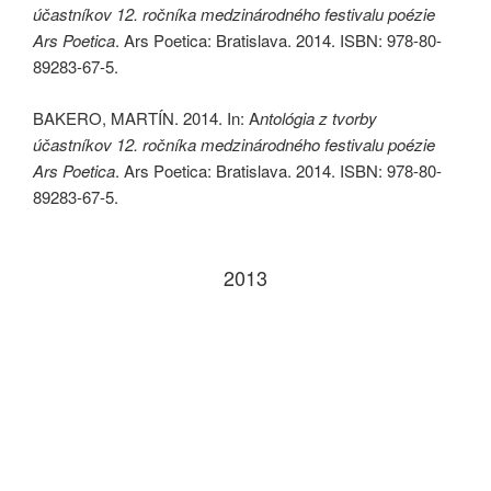
účastníkov 12. ročníka medzinárodného festivalu poézie
Ars Poetica
. Ars Poetica: Bratislava. 2014. ISBN: 978-80-
89283-67-5.
BAKERO, MARTÍN. 2014. In: A
ntológia z tvorby
účastníkov 12. ročníka medzinárodného festivalu poézie
Ars Poetica
. Ars Poetica: Bratislava. 2014. ISBN: 978-80-
89283-67-5.
2013