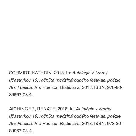
SCHMIDT, KATHRIN. 2018. In:
Antológia z tvorby
účastníkov 16. ročníka medzinárodného festivalu poézie
Ars Poetica
. Ars Poetica: Bratislava. 2018. ISBN: 978-80-
89963-03-4.
AICHINGER, RENATE. 2018. In:
Antológia z tvorby
účastníkov 16. ročníka medzinárodného festivalu poézie
Ars Poetica
. Ars Poetica: Bratislava. 2018. ISBN: 978-80-
89963-03-4.