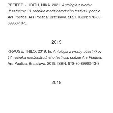
PFEIFER, JUDITH, NIKA. 2021.
Antológia z tvorby
účastníkov 19. ročníka medzinárodného festivalu poézie
Ars Poetica
. Ars Poetica: Bratislava. 2021. ISBN: 978-80-
89963-19-5.
2019
KRAUSE, THILO. 2019. In:
Antológia z tvorby účastníkov
17. ročníka medzinárodného festivalu poézie Ars Poetica
.
Ars Poetica: Bratislava. 2019. ISBN: 978-80-89963-13-3.
2018