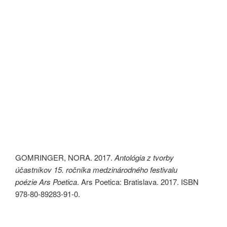
GOMRINGER, NORA. 2017.
Antológia z tvorby
účastníkov 15. ročníka medzinárodného festivalu
poézie
Ars Poetica
. Ars Poetica: Bratislava. 2017. ISBN
978-80-89283-91-0.