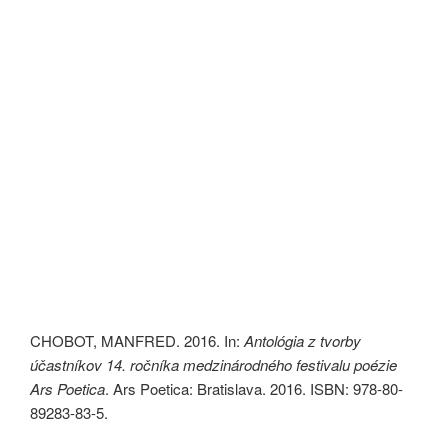
CHOBOT, MANFRED. 2016. In:
Antológia z tvorby
účastníkov 14. ročníka medzinárodného festivalu poézie
Ars Poetica
. Ars Poetica: Bratislava. 2016. ISBN: 978-80-
89283-83-5.