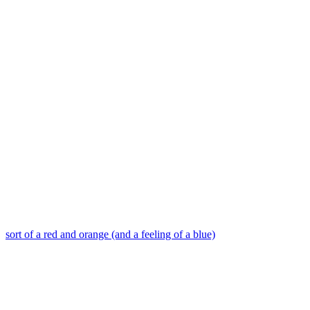
sort of a red and orange (and a feeling of a blue)