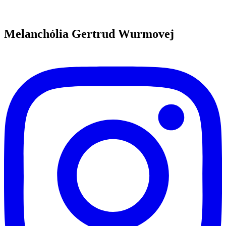
Melanchólia Gertrud Wurmovej