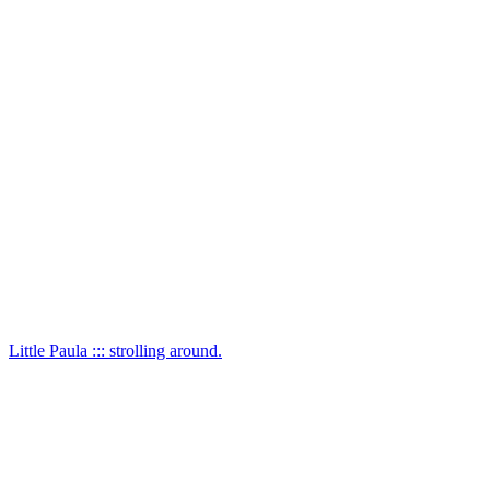
Little Paula ::: strolling around.