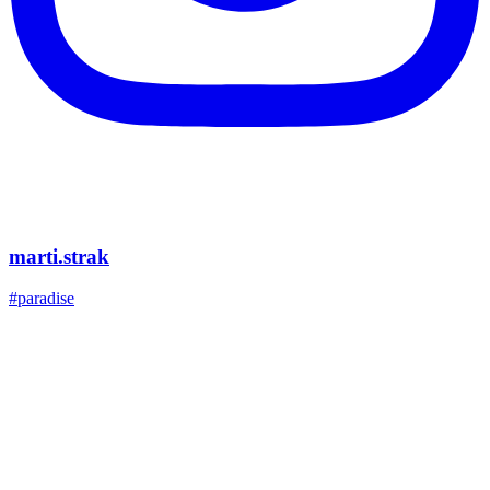
marti.strak
#paradise