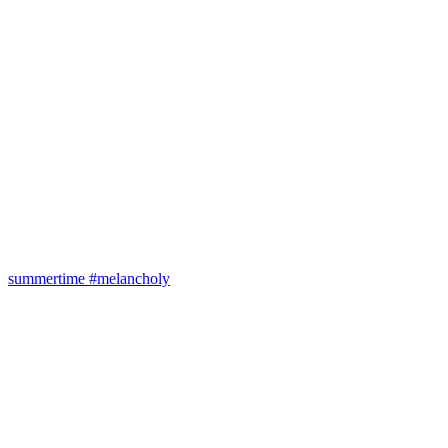
summertime #melancholy