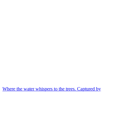
Where the water whispers to the trees. Captured by