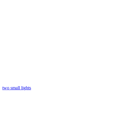
two small lights