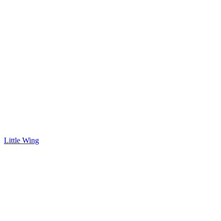
Little Wing