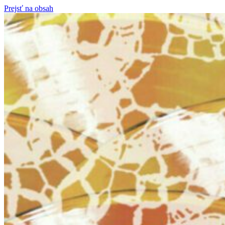
Prejsť na obsah