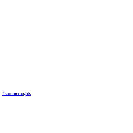
#summernights