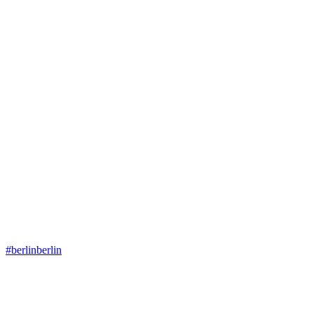
#berlinberlin