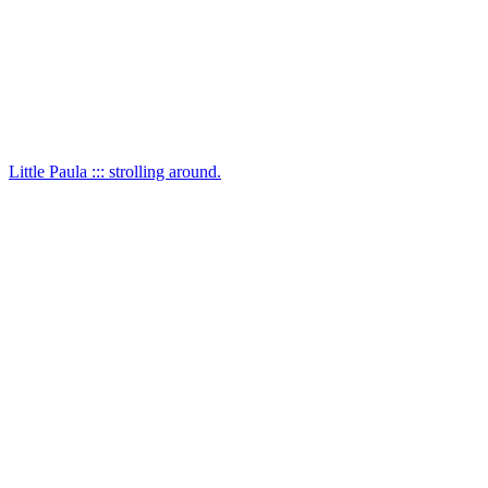
Little Paula ::: strolling around.