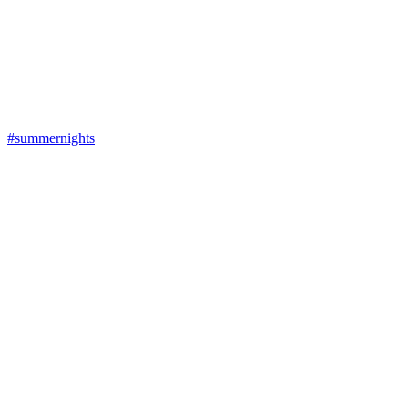
#summernights