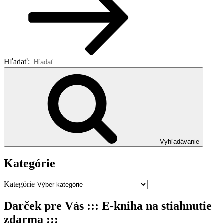
Hľadať:
Vyhľadávanie
Kategórie
Kategórie
Darček pre Vás ::: E-kniha na stiahnutie
zdarma :::