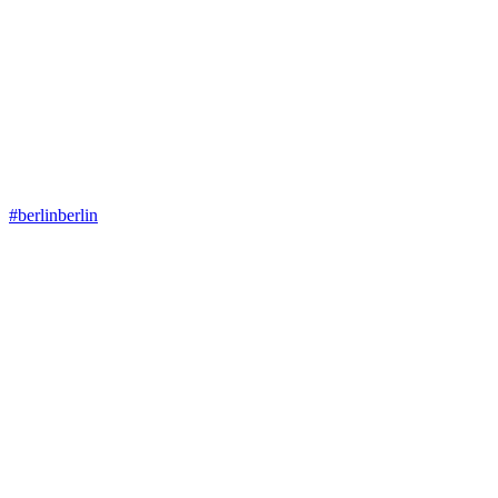
#berlinberlin