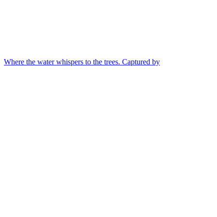
Where the water whispers to the trees. Captured by