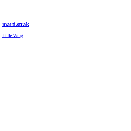
marti.strak
Little Wing