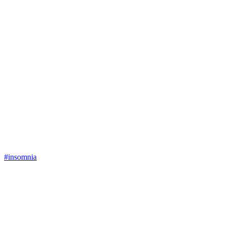
#insomnia