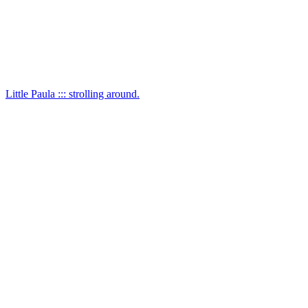
Little Paula ::: strolling around.