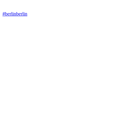
#berlinberlin