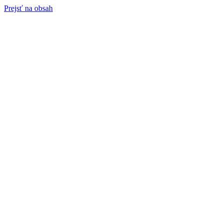
Prejsť na obsah